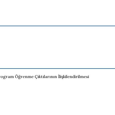
rogram Öğrenme Çıktılarının İlişkilendirilmesi