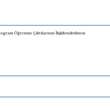
rogram Öğrenme Çıktılarının İlişkilendirilmesi