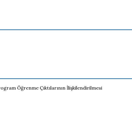
rogram Öğrenme Çıktılarının İlişkilendirilmesi