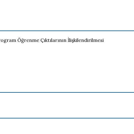
rogram Öğrenme Çıktılarının İlişkilendirilmesi